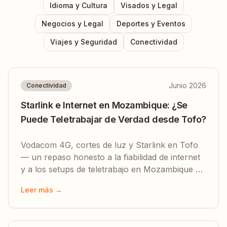
Idioma y Cultura
Visados y Legal
Negocios y Legal
Deportes y Eventos
Viajes y Seguridad
Conectividad
Junio 2026
Conectividad
Starlink e Internet en Mozambique: ¿Se
Puede Teletrabajar de Verdad desde Tofo?
Vodacom 4G, cortes de luz y Starlink en Tofo
— un repaso honesto a la fiabilidad de internet
y a los setups de teletrabajo en Mozambique en
2026.
Leer más →