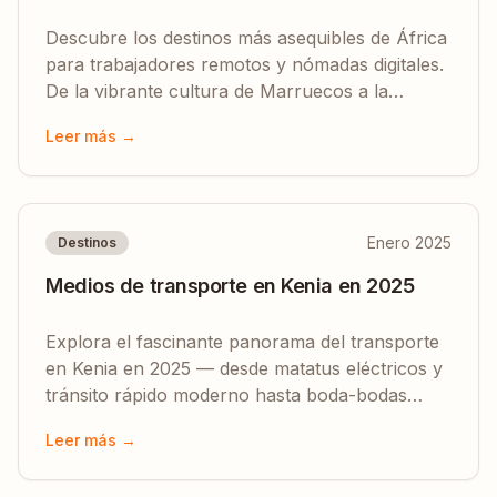
Descubre los destinos más asequibles de África
para trabajadores remotos y nómadas digitales.
De la vibrante cultura de Marruecos a la
escena tech de Kenia.
Leer más →
Enero 2025
Destinos
Medios de transporte en Kenia en 2025
Explora el fascinante panorama del transporte
en Kenia en 2025 — desde matatus eléctricos y
tránsito rápido moderno hasta boda-bodas
tradicionales.
Leer más →