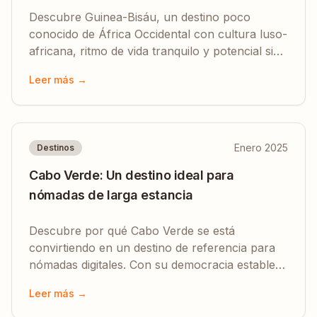
autenticidad
Descubre Guinea-Bisáu, un destino poco
conocido de África Occidental con cultura luso-
africana, ritmo de vida tranquilo y potencial sin
explotar.
Leer más →
Enero 2025
Destinos
Cabo Verde: Un destino ideal para
nómadas de larga estancia
Descubre por qué Cabo Verde se está
convirtiendo en un destino de referencia para
nómadas digitales. Con su democracia estable,
lazos europeos y playas paradisíacas.
Leer más →