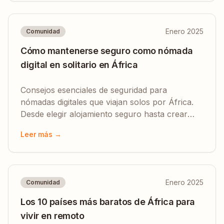
Enero 2025
Comunidad
Cómo mantenerse seguro como nómada
digital en solitario en África
Consejos esenciales de seguridad para
nómadas digitales que viajan solos por África.
Desde elegir alojamiento seguro hasta crear
conexiones locales.
Leer más →
Enero 2025
Comunidad
Los 10 países más baratos de África para
vivir en remoto