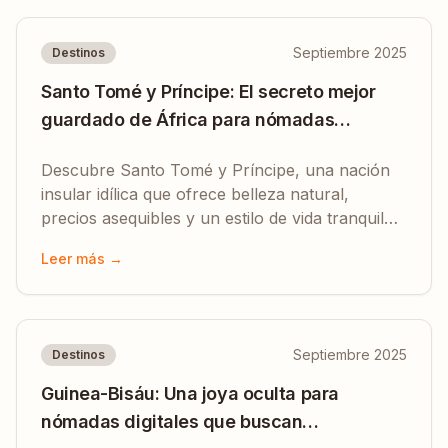
Septiembre 2025
Destinos
Santo Tomé y Príncipe: El secreto mejor
guardado de África para nómadas
digitales
Descubre Santo Tomé y Príncipe, una nación
insular idílica que ofrece belleza natural,
precios asequibles y un estilo de vida tranquilo
para nómadas digitales.
Leer más →
Septiembre 2025
Destinos
Guinea-Bisáu: Una joya oculta para
nómadas digitales que buscan