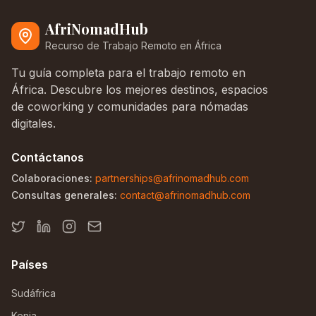
AfriNomadHub
Recurso de Trabajo Remoto en África
Tu guía completa para el trabajo remoto en
África. Descubre los mejores destinos, espacios
de coworking y comunidades para nómadas
digitales.
Contáctanos
Colaboraciones:
partnerships@afrinomadhub.com
Consultas generales:
contact@afrinomadhub.com
Países
Sudáfrica
Kenia