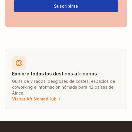
Suscribirse
Explora todos los destinos africanos
Guías de visados, desgloses de costes, espacios de
coworking e información nómada para 42 países de
África.
Visitar AfriNomadHub