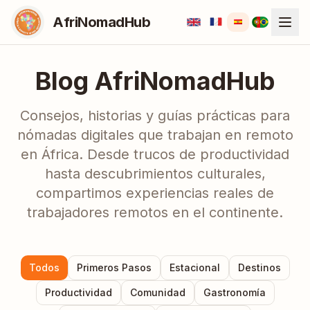
AfriNomadHub
Blog AfriNomadHub
Consejos, historias y guías prácticas para
nómadas digitales que trabajan en remoto
en África. Desde trucos de productividad
hasta descubrimientos culturales,
compartimos experiencias reales de
trabajadores remotos en el continente.
Todos
Primeros Pasos
Estacional
Destinos
Productividad
Comunidad
Gastronomía