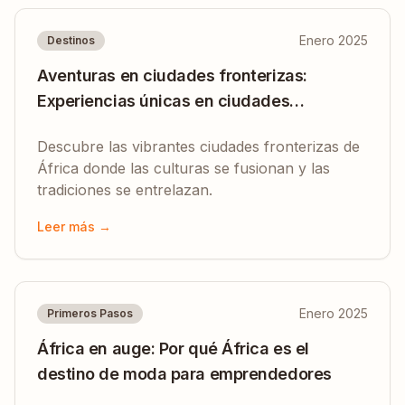
Enero 2025
Destinos
Aventuras en ciudades fronterizas:
Experiencias únicas en ciudades
multiculturales de África
Descubre las vibrantes ciudades fronterizas de
África donde las culturas se fusionan y las
tradiciones se entrelazan.
Leer más →
Enero 2025
Primeros Pasos
África en auge: Por qué África es el
destino de moda para emprendedores