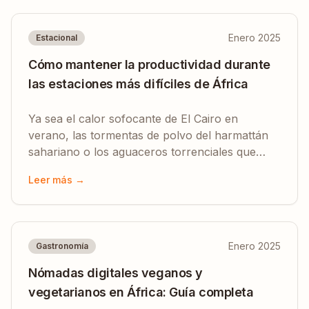
Enero 2025
Estacional
Cómo mantener la productividad durante
las estaciones más difíciles de África
Ya sea el calor sofocante de El Cairo en
verano, las tormentas de polvo del harmattán
sahariano o los aguaceros torrenciales que
convierten las calles de Nairobi en ríos.
Leer más →
Enero 2025
Gastronomía
Nómadas digitales veganos y
vegetarianos en África: Guía completa