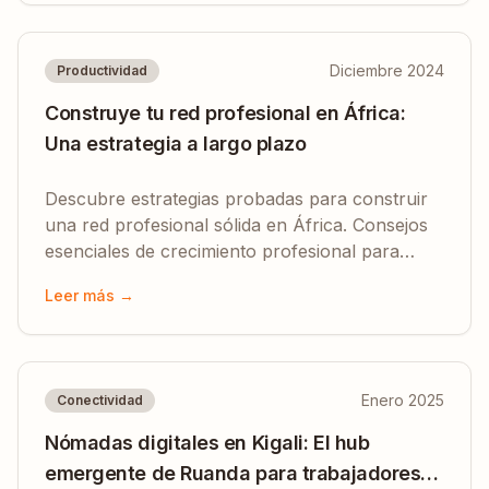
Diciembre 2024
Productividad
Construye tu red profesional en África:
Una estrategia a largo plazo
Descubre estrategias probadas para construir
una red profesional sólida en África. Consejos
esenciales de crecimiento profesional para
nómadas digitales y trabajadores remotos.
Leer más →
Enero 2025
Conectividad
Nómadas digitales en Kigali: El hub
emergente de Ruanda para trabajadores