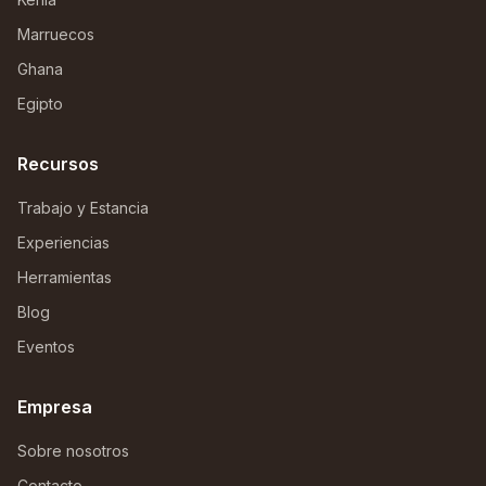
Marruecos
Ghana
Egipto
Recursos
Trabajo y Estancia
Experiencias
Herramientas
Blog
Eventos
Empresa
Sobre nosotros
Contacto