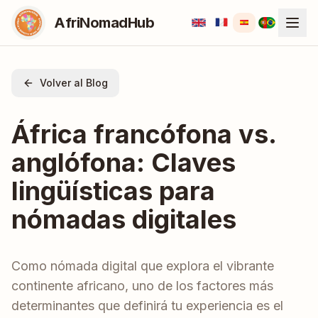
AfriNomadHub
Volver al Blog
África francófona vs.
anglófona: Claves
lingüísticas para
nómadas digitales
Como nómada digital que explora el vibrante
continente africano, uno de los factores más
determinantes que definirá tu experiencia es el