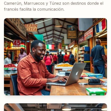
Camerún, Marruecos y Túnez son destinos donde el
francés facilita la comunicación.