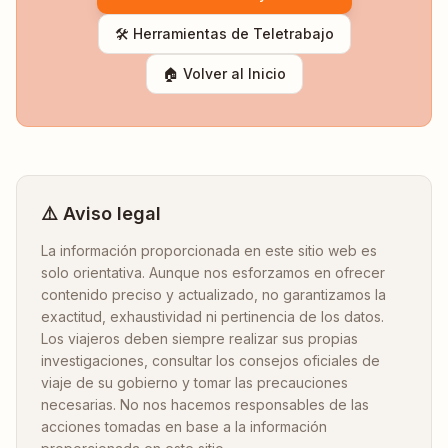
🛠️ Herramientas de Teletrabajo
🏠 Volver al Inicio
⚠️ Aviso legal
La información proporcionada en este sitio web es
solo orientativa. Aunque nos esforzamos en ofrecer
contenido preciso y actualizado, no garantizamos la
exactitud, exhaustividad ni pertinencia de los datos.
Los viajeros deben siempre realizar sus propias
investigaciones, consultar los consejos oficiales de
viaje de su gobierno y tomar las precauciones
necesarias. No nos hacemos responsables de las
acciones tomadas en base a la información