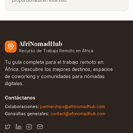
proporcionada en este sitio.
AfriNomadHub
Recurso de Trabajo Remoto en África
Tu guía completa para el trabajo remoto en
África. Descubre los mejores destinos, espacios
de coworking y comunidades para nómadas
digitales.
Contáctanos
Colaboraciones:
partnerships@afrinomadhub.com
Consultas generales:
contact@afrinomadhub.com