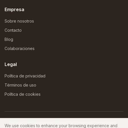
Empresa
Sobre nosotros
Contacto
Blog
Colaboraciones
Legal
Política de privacidad
Términos de uso
Política de cookies
©
2026
AfriNomadHub. Todos los derechos reservados.
We use cookies to enhance your browsing experience and