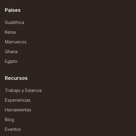
Países
Sudáfrica
Kenia
Marruecos
Ghana
Egipto
Recursos
Trabajo y Estancia
Experiencias
Herramientas
Blog
Eventos