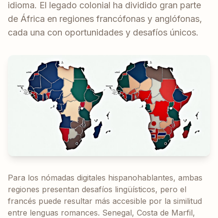
idioma. El legado colonial ha dividido gran parte
de África en regiones francófonas y anglófonas,
cada una con oportunidades y desafíos únicos.
Para los nómadas digitales hispanohablantes, ambas
regiones presentan desafíos lingüísticos, pero el
francés puede resultar más accesible por la similitud
entre lenguas romances. Senegal, Costa de Marfil,