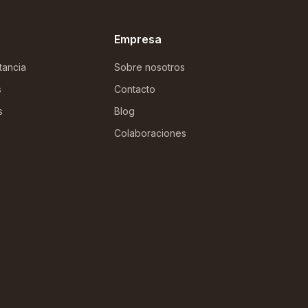
Empresa
tancia
Sobre nosotros
s
Contacto
s
Blog
Colaboraciones