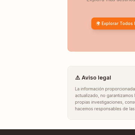
🌍 Explorar Todos 
⚠️ Aviso legal
La información proporcionada 
actualizado, no garantizamos l
propias investigaciones, cons
hacemos responsables de las 