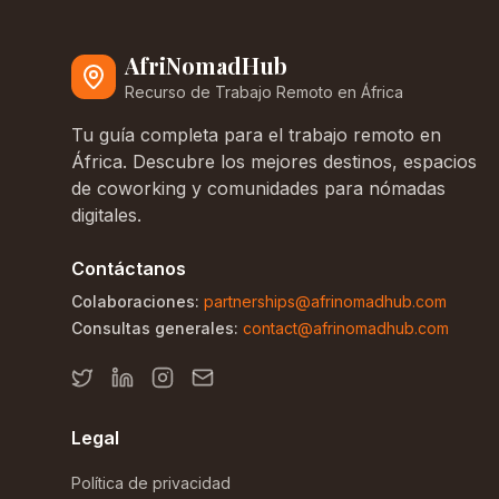
AfriNomadHub
Recurso de Trabajo Remoto en África
Tu guía completa para el trabajo remoto en
África. Descubre los mejores destinos, espacios
de coworking y comunidades para nómadas
digitales.
Contáctanos
Colaboraciones:
partnerships@afrinomadhub.com
Consultas generales:
contact@afrinomadhub.com
Legal
Política de privacidad