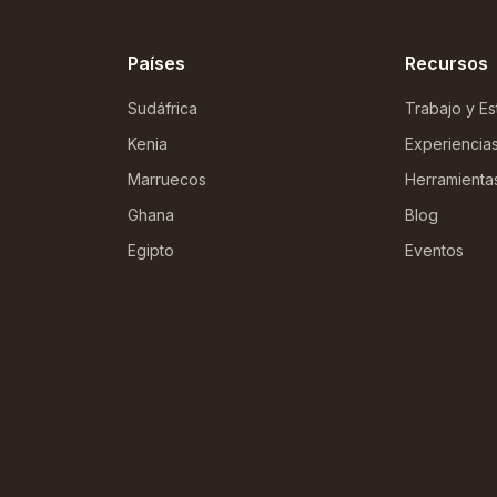
Países
Recursos
Sudáfrica
Trabajo y Es
Kenia
Experiencia
Marruecos
Herramienta
Ghana
Blog
Egipto
Eventos