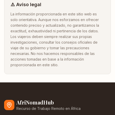
⚠️ Aviso legal
La información proporcionada en este sitio web es
solo orientativa. Aunque nos esforzamos en ofrecer
contenido preciso y actualizado, no garantizamos la
exactitud, exhaustividad ni pertinencia de los datos.
Los viajeros deben siempre realizar sus propias
investigaciones, consultar los consejos oficiales de
viaje de su gobierno y tomar las precauciones
necesarias. No nos hacemos responsables de las
acciones tomadas en base a la información
proporcionada en este sitio.
AfriNomadHub
Recurso de Trabajo Remoto en África