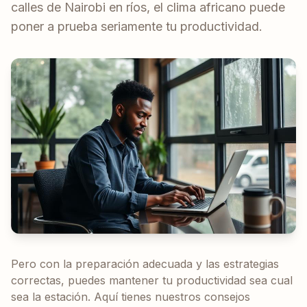
calles de Nairobi en ríos, el clima africano puede
poner a prueba seriamente tu productividad.
Pero con la preparación adecuada y las estrategias
correctas, puedes mantener tu productividad sea cual
sea la estación. Aquí tienes nuestros consejos