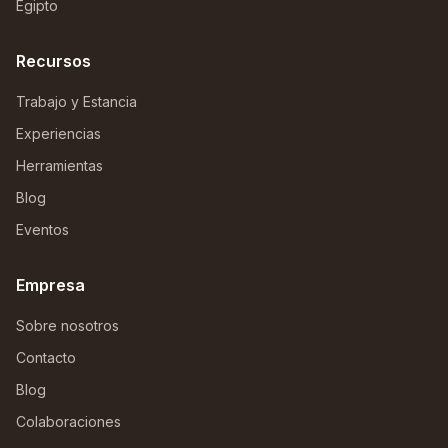
Egipto
Recursos
Trabajo y Estancia
Experiencias
Herramientas
Blog
Eventos
Empresa
Sobre nosotros
Contacto
Blog
Colaboraciones