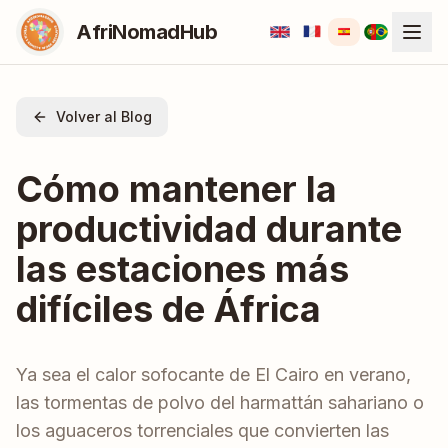
AfriNomadHub
Volver al Blog
Cómo mantener la
productividad durante
las estaciones más
difíciles de África
Ya sea el calor sofocante de El Cairo en verano,
las tormentas de polvo del harmattán sahariano o
los aguaceros torrenciales que convierten las