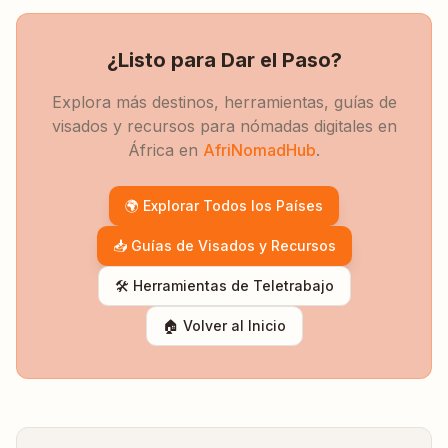
¿Listo para Dar el Paso?
Explora más destinos, herramientas, guías de
visados y recursos para nómadas digitales en
África en
AfriNomadHub
.
🌍 Explorar Todos los Países
📥 Guías de Visados y Recursos
🛠️ Herramientas de Teletrabajo
🏠 Volver al Inicio