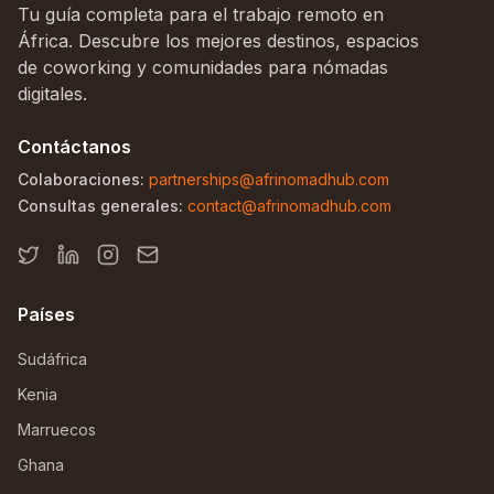
Tu guía completa para el trabajo remoto en
África. Descubre los mejores destinos, espacios
de coworking y comunidades para nómadas
digitales.
Contáctanos
Colaboraciones:
partnerships@afrinomadhub.com
Consultas generales:
contact@afrinomadhub.com
Países
Sudáfrica
Kenia
Marruecos
Ghana