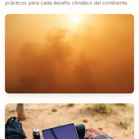
prácticos para cada desafío climático del continente.