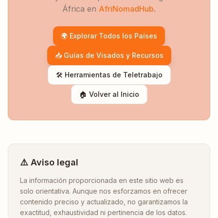
África en
AfriNomadHub
.
🌍 Explorar Todos los Países
📥 Guías de Visados y Recursos
🛠️ Herramientas de Teletrabajo
🏠 Volver al Inicio
⚠️ Aviso legal
La información proporcionada en este sitio web es
solo orientativa. Aunque nos esforzamos en ofrecer
contenido preciso y actualizado, no garantizamos la
exactitud, exhaustividad ni pertinencia de los datos.