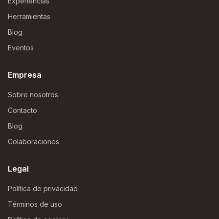
Experiencias
Herramientas
Blog
Eventos
Empresa
Sobre nosotros
Contacto
Blog
Colaboraciones
Legal
Política de privacidad
Términos de uso