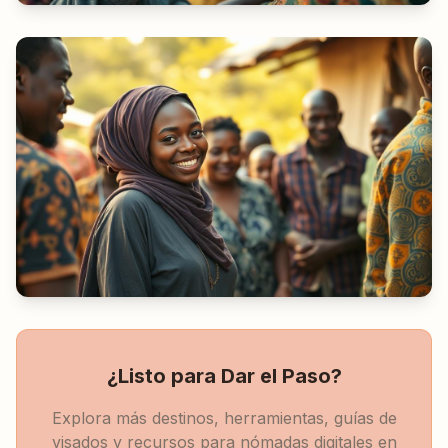
¿Listo para Dar el Paso?
Explora más destinos, herramientas, guías de
visados y recursos para nómadas digitales en