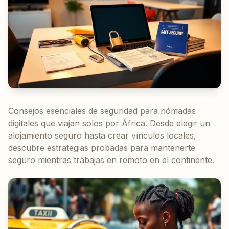
Consejos esenciales de seguridad para nómadas
digitales que viajan solos por África. Desde elegir un
alojamiento seguro hasta crear vínculos locales,
descubre estrategias probadas para mantenerte
seguro mientras trabajas en remoto en el continente.