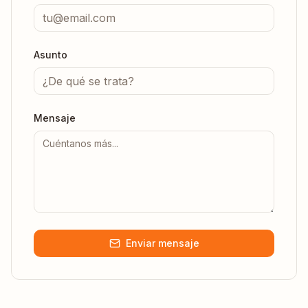
Asunto
Mensaje
Enviar mensaje