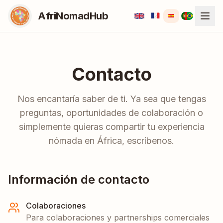
AfriNomadHub
Contacto
Nos encantaría saber de ti. Ya sea que tengas
preguntas, oportunidades de colaboración o
simplemente quieras compartir tu experiencia
nómada en África, escríbenos.
Información de contacto
Colaboraciones
Para colaboraciones y partnerships comerciales