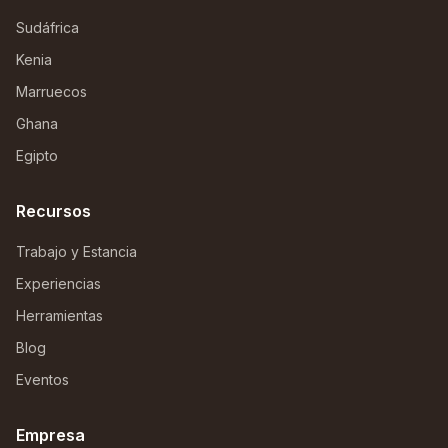
Sudáfrica
Kenia
Marruecos
Ghana
Egipto
Recursos
Trabajo y Estancia
Experiencias
Herramientas
Blog
Eventos
Empresa