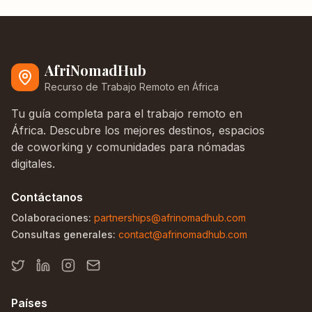
AfriNomadHub
Recurso de Trabajo Remoto en África
Tu guía completa para el trabajo remoto en
África. Descubre los mejores destinos, espacios
de coworking y comunidades para nómadas
digitales.
Contáctanos
Colaboraciones:
partnerships@afrinomadhub.com
Consultas generales:
contact@afrinomadhub.com
Países