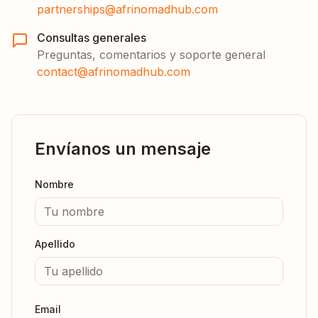
partnerships@afrinomadhub.com
Consultas generales
Preguntas, comentarios y soporte general
contact@afrinomadhub.com
Envíanos un mensaje
Nombre
Apellido
Email