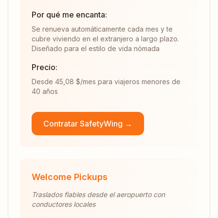
Por qué me encanta:
Se renueva automáticamente cada mes y te
cubre viviendo en el extranjero a largo plazo.
Diseñado para el estilo de vida nómada
Precio:
Desde 45,08 $/mes para viajeros menores de
40 años
Contratar SafetyWing →
Welcome Pickups
Traslados fiables desde el aeropuerto con
conductores locales