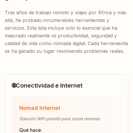
Tras años de trabajo remoto y viajes por África y más
allá, he probado innumerables herramientas y
servicios. Esta lista incluye solo lo esencial que ha
mejorado realmente mi productividad, seguridad y
calidad de vida como nómada digital. Cada herramienta
se ha ganado su lugar resolviendo problemas reales.
🌐
Conectividad e Internet
Nomad Internet
Solución WiFi portátil para zonas remotas
Qué hace: