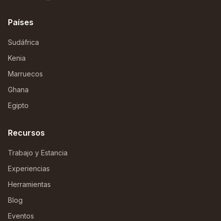
Países
Sudáfrica
Kenia
Marruecos
Ghana
Egipto
Recursos
Trabajo y Estancia
Experiencias
Herramientas
Blog
Eventos