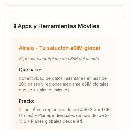
📱
Apps y Herramientas Móviles
Airalo - Tu solución eSIM global
El primer marketplace de eSIM del mundo
Qué hace:
Conectividad de datos instantánea en más de
200 países y regiones mediante eSIM digitales
que se instalan en minutos
Precio:
Planes África regionales desde 4,50 $ por 1 GB
(7 días) • Planes individuales de país desde 3-
15 $ • Planes globales desde 9 $