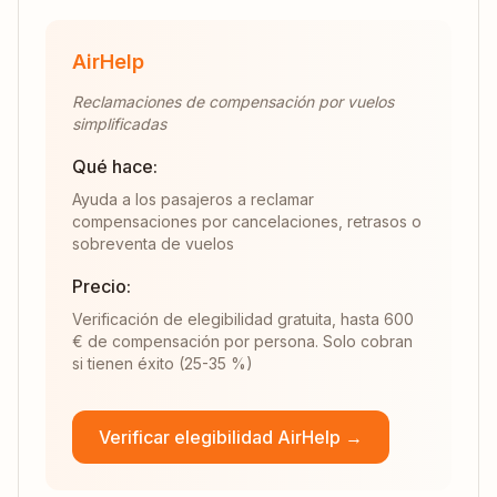
AirHelp
Reclamaciones de compensación por vuelos
simplificadas
Qué hace:
Ayuda a los pasajeros a reclamar
compensaciones por cancelaciones, retrasos o
sobreventa de vuelos
Precio:
Verificación de elegibilidad gratuita, hasta 600
€ de compensación por persona. Solo cobran
si tienen éxito (25-35 %)
Verificar elegibilidad AirHelp →