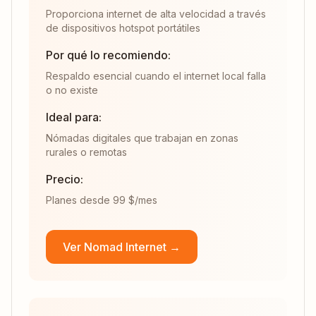
Proporciona internet de alta velocidad a través
de dispositivos hotspot portátiles
Por qué lo recomiendo:
Respaldo esencial cuando el internet local falla
o no existe
Ideal para:
Nómadas digitales que trabajan en zonas
rurales o remotas
Precio:
Planes desde 99 $/mes
Ver Nomad Internet →