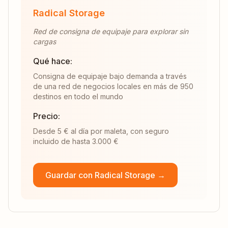
Radical Storage
Red de consigna de equipaje para explorar sin
cargas
Qué hace:
Consigna de equipaje bajo demanda a través
de una red de negocios locales en más de 950
destinos en todo el mundo
Precio:
Desde 5 € al día por maleta, con seguro
incluido de hasta 3.000 €
Guardar con Radical Storage →