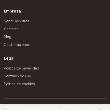
Empresa
Sobre nosotros
Contacto
Blog
Colaboraciones
Legal
Política de privacidad
Términos de uso
Política de cookies
©
2026
AfriNomadHub. Todos los derechos reservados.