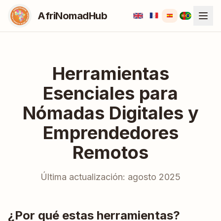
AfriNomadHub
Herramientas
Esenciales para
Nómadas Digitales y
Emprendedores
Remotos
Última actualización: agosto 2025
¿Por qué estas herramientas?