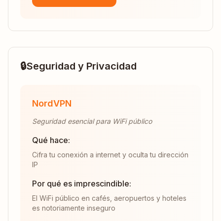
🔒
Seguridad y Privacidad
NordVPN
Seguridad esencial para WiFi público
Qué hace:
Cifra tu conexión a internet y oculta tu dirección
IP
Por qué es imprescindible:
El WiFi público en cafés, aeropuertos y hoteles
es notoriamente inseguro