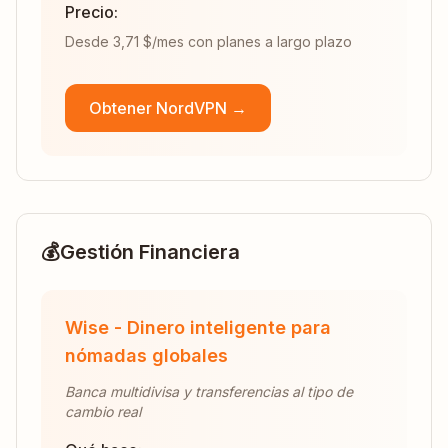
Precio:
Desde 3,71 $/mes con planes a largo plazo
Obtener NordVPN →
💰
Gestión Financiera
Wise - Dinero inteligente para
nómadas globales
Banca multidivisa y transferencias al tipo de
cambio real