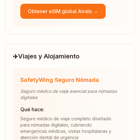
Obtener eSIM global Airalo →
✈️
Viajes y Alojamiento
SafetyWing Seguro Nómada
Seguro médico de viaje esencial para nómadas
digitales
Qué hace:
Seguro médico de viaje completo diseñado
para nómadas digitales, cubriendo
emergencias médicas, visitas hospitalarias y
atención dental de urgencia