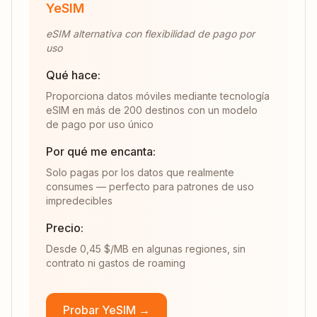
YeSIM
eSIM alternativa con flexibilidad de pago por
uso
Qué hace:
Proporciona datos móviles mediante tecnología
eSIM en más de 200 destinos con un modelo
de pago por uso único
Por qué me encanta:
Solo pagas por los datos que realmente
consumes — perfecto para patrones de uso
impredecibles
Precio:
Desde 0,45 $/MB en algunas regiones, sin
contrato ni gastos de roaming
Probar YeSIM →