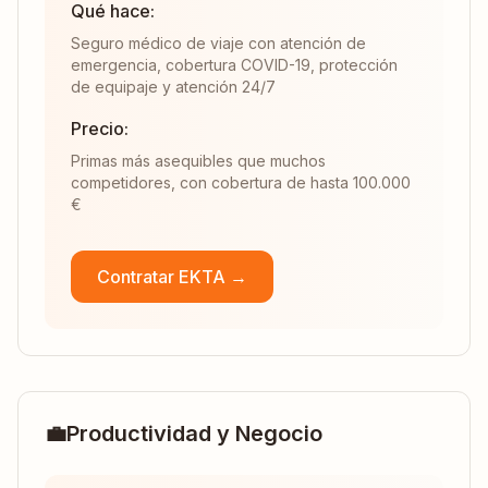
Qué hace:
Seguro médico de viaje con atención de
emergencia, cobertura COVID-19, protección
de equipaje y atención 24/7
Precio:
Primas más asequibles que muchos
competidores, con cobertura de hasta 100.000
€
Contratar EKTA →
💼
Productividad y Negocio