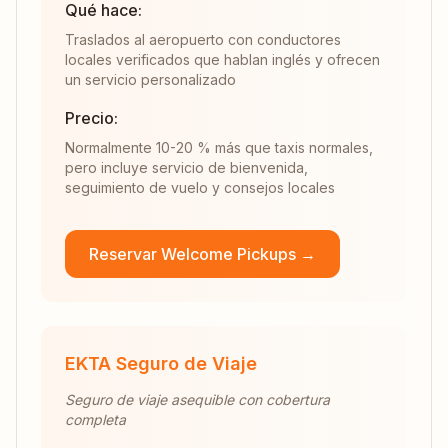
Qué hace:
Traslados al aeropuerto con conductores
locales verificados que hablan inglés y ofrecen
un servicio personalizado
Precio:
Normalmente 10-20 % más que taxis normales,
pero incluye servicio de bienvenida,
seguimiento de vuelo y consejos locales
Reservar Welcome Pickups →
EKTA Seguro de Viaje
Seguro de viaje asequible con cobertura
completa