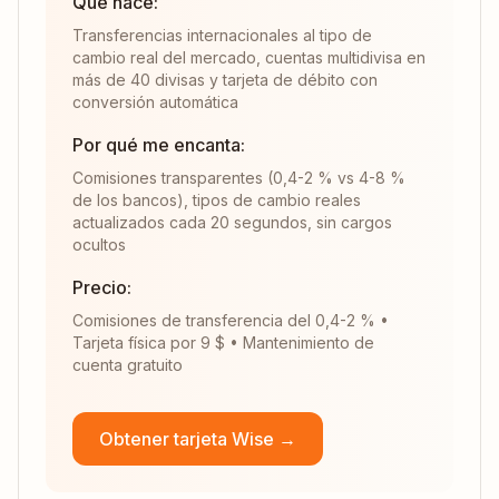
Qué hace:
Transferencias internacionales al tipo de
cambio real del mercado, cuentas multidivisa en
más de 40 divisas y tarjeta de débito con
conversión automática
Por qué me encanta:
Comisiones transparentes (0,4-2 % vs 4-8 %
de los bancos), tipos de cambio reales
actualizados cada 20 segundos, sin cargos
ocultos
Precio:
Comisiones de transferencia del 0,4-2 % •
Tarjeta física por 9 $ • Mantenimiento de
cuenta gratuito
Obtener tarjeta Wise →