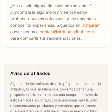
¿Has usado alguna de estas herramientas?
¿Encontraste algo mejor? Siempre estoy
probando nuevas soluciones y me encantaría
conocer tu experiencia. Síguenos en
Instagram
o escríbenos a
contact@afrinomadhub.com
para compartir tus recomendaciones.
Aviso de afiliados
Algunos de los enlaces de esta página son enlaces de
afiliados, lo que significa que podemos ganar una
pequeña comisión si realizas una compra a través de
estos enlaces sin ningún coste adicional para ti. Solo
recomendamos productos y servicios que creemos
que aportarán valor a tu viaje como nómada digital o