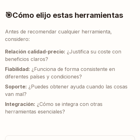
🎯
Cómo elijo estas herramientas
Antes de recomendar cualquier herramienta,
considero:
Relación calidad-precio:
¿Justifica su coste con
beneficios claros?
Fiabilidad:
¿Funciona de forma consistente en
diferentes países y condiciones?
Soporte:
¿Puedes obtener ayuda cuando las cosas
van mal?
Integración:
¿Cómo se integra con otras
herramientas esenciales?