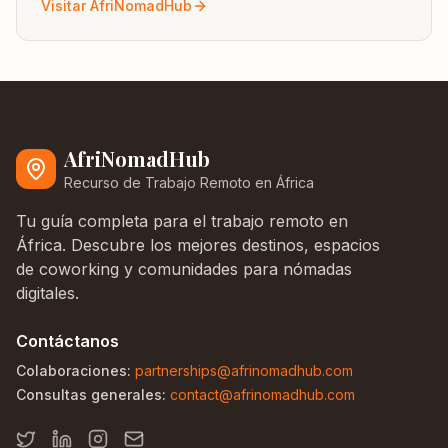
Visitar AfriNomadHub
AfriNomadHub
Recurso de Trabajo Remoto en África
Tu guía completa para el trabajo remoto en
África. Descubre los mejores destinos, espacios
de coworking y comunidades para nómadas
digitales.
Contáctanos
Colaboraciones:
partnerships@afrinomadhub.com
Consultas generales:
contact@afrinomadhub.com