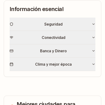
Información esencial
Seguridad
Conectividad
Banca y Dinero
Clima y mejor época
Mejores ciudades para