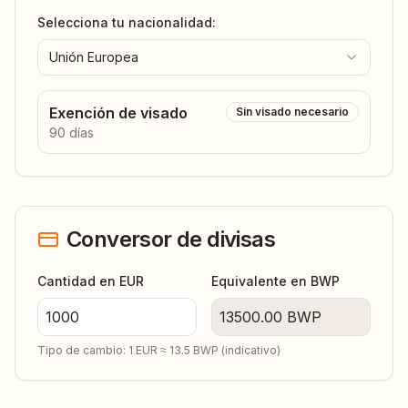
Selecciona tu nacionalidad:
Unión Europea
Exención de visado
Sin visado necesario
90 días
Conversor de divisas
Cantidad en EUR
Equivalente en
BWP
13500.00
BWP
Tipo de cambio: 1 EUR ≈
13.5
BWP
(indicativo)