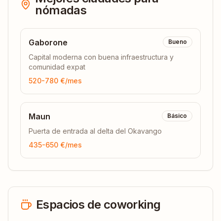
nómadas
Gaborone
Bueno
Capital moderna con buena infraestructura y
comunidad expat
520-780 €
/mes
Maun
Básico
Puerta de entrada al delta del Okavango
435-650 €
/mes
Espacios de coworking