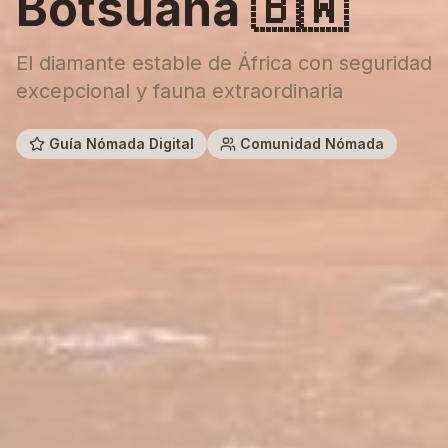
Botsuana
🇧🇼
El diamante estable de África con seguridad
excepcional y fauna extraordinaria
Guía Nómada Digital
Comunidad Nómada