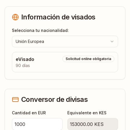
Información de visados
Selecciona tu nacionalidad:
Unión Europea
eVisado
Solicitud online obligatoria
90 días
Conversor de divisas
Cantidad en EUR
Equivalente en
KES
153000.00
KES