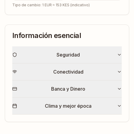
Tipo de cambio: 1 EUR ≈
153
KES
(indicativo)
Información esencial
Seguridad
Conectividad
Banca y Dinero
Clima y mejor época