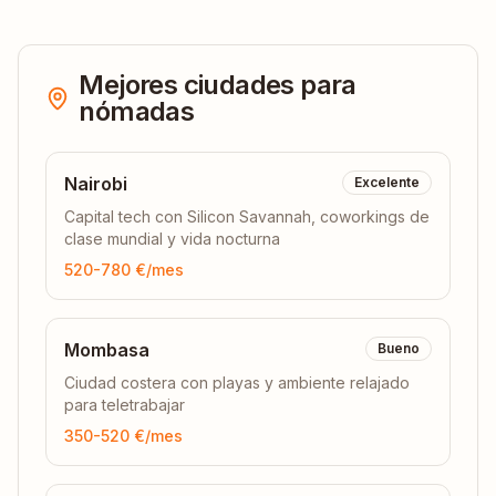
Mejores ciudades para
nómadas
Nairobi
Excelente
Capital tech con Silicon Savannah, coworkings de
clase mundial y vida nocturna
520-780 €
/mes
Mombasa
Bueno
Ciudad costera con playas y ambiente relajado
para teletrabajar
350-520 €
/mes