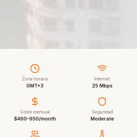
Zona horaria
Internet
GMT+3
25 Mbps
Coste mensual
Seguridad
$460-950/month
Moderate