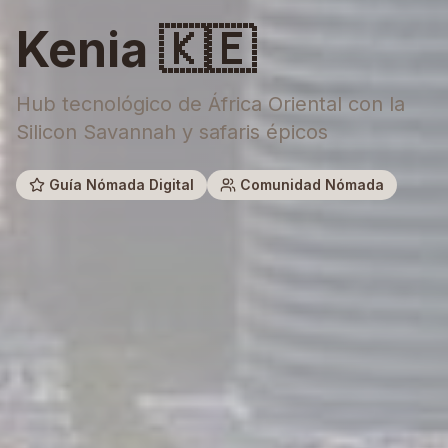
Kenia
🇰🇪
Hub tecnológico de África Oriental con la
Silicon Savannah y safaris épicos
Guía Nómada Digital
Comunidad Nómada