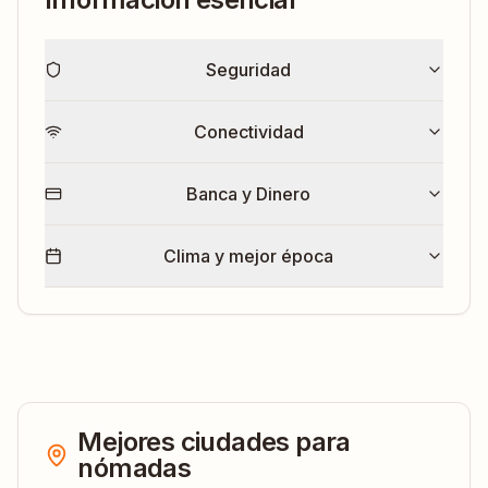
Seguridad
Conectividad
Banca y Dinero
Clima y mejor época
Mejores ciudades para
nómadas