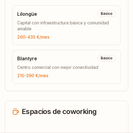
Lilongüe
Básico
Capital con infraestructura básica y comunidad
amable
260-435 €
/mes
Blantyre
Básico
Centro comercial con mejor conectividad
215-390 €
/mes
Espacios de coworking