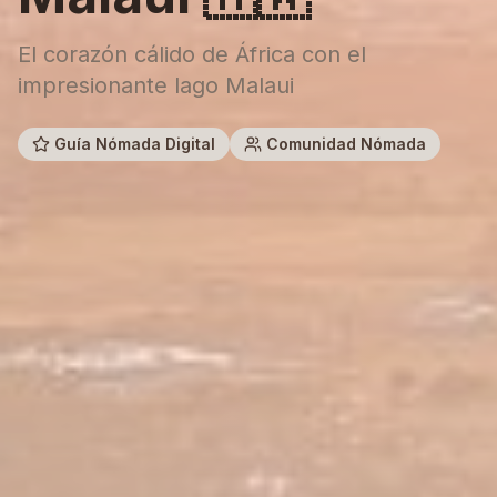
El corazón cálido de África con el
impresionante lago Malaui
Guía Nómada Digital
Comunidad Nómada