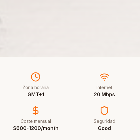
Zona horaria
Internet
GMT+1
20 Mbps
Coste mensual
Seguridad
$600-1200/month
Good