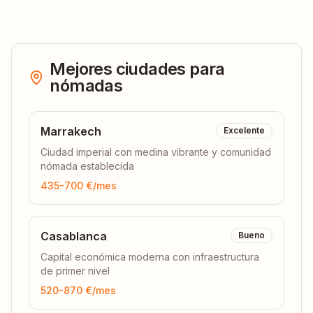
Mejores ciudades para
nómadas
Marrakech
Excelente
Ciudad imperial con medina vibrante y comunidad
nómada establecida
435-700 €
/mes
Casablanca
Bueno
Capital económica moderna con infraestructura
de primer nivel
520-870 €
/mes