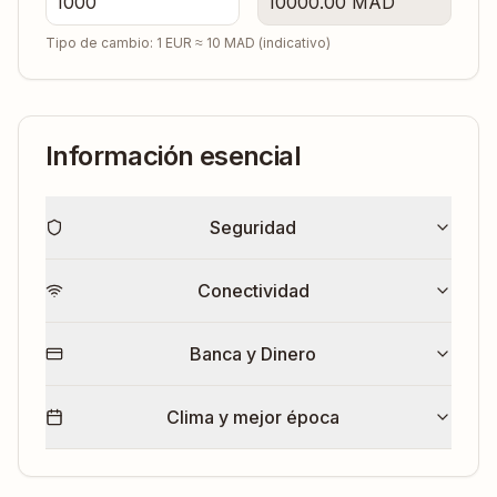
10000.00
MAD
Tipo de cambio: 1 EUR ≈
10
MAD
(indicativo)
Información esencial
Seguridad
Conectividad
Banca y Dinero
Clima y mejor época