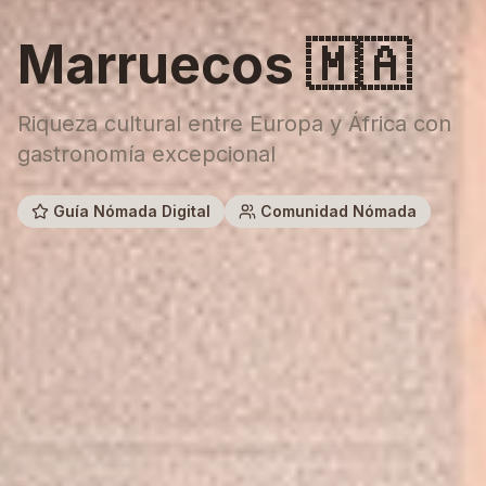
Marruecos
🇲🇦
Riqueza cultural entre Europa y África con
gastronomía excepcional
Guía Nómada Digital
Comunidad Nómada