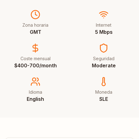
Zona horaria
Internet
GMT
5 Mbps
Coste mensual
Seguridad
$400-700/month
Moderate
Idioma
Moneda
English
SLE