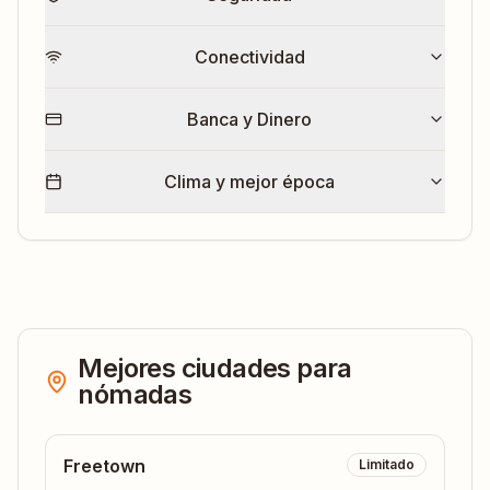
Conectividad
Banca y Dinero
Clima y mejor época
Mejores ciudades para
nómadas
Freetown
Limitado