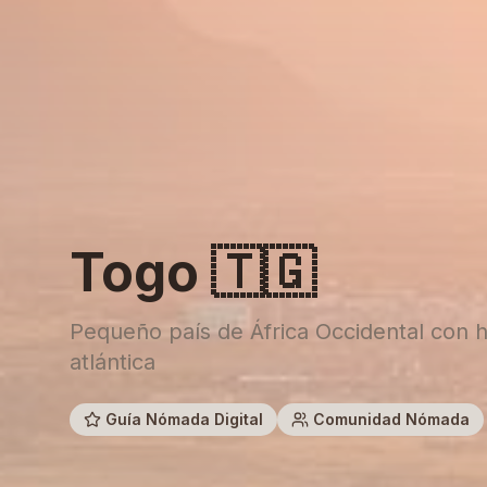
Togo
🇹🇬
Pequeño país de África Occidental con h
atlántica
Guía Nómada Digital
Comunidad Nómada