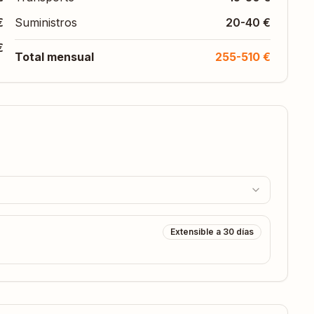
€
Suministros
20-40 €
€
Total mensual
255-510 €
Extensible a 30 días