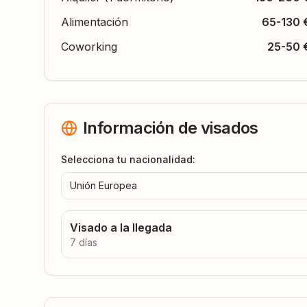
Alimentación
65-130 
Coworking
25-50 
Información de visados
Selecciona tu nacionalidad:
Unión Europea
Visado a la llegada
7 días