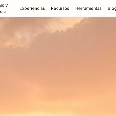
jo y
Experiencias
Recursos
Herramientas
Blo
cia