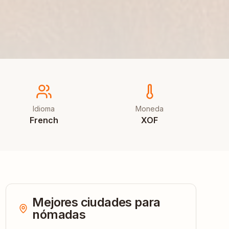
Idioma
Moneda
French
XOF
Mejores ciudades para
nómadas