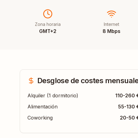
Zona horaria
Internet
GMT+2
8 Mbps
Desglose de costes mensual
Alquiler (1 dormitorio)
110-260 
Alimentación
55-130 
Coworking
20-50 