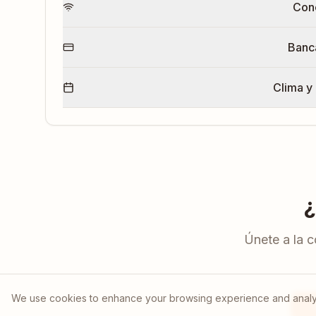
Con
Banc
Clima y
¿
Únete a la 
We use cookies to enhance your browsing experience and analyze s