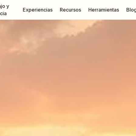
jo y
Experiencias
Recursos
Herramientas
Blo
cia