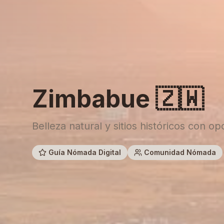
Zimbabue
🇿🇼
Belleza natural y sitios históricos con 
Guía Nómada Digital
Comunidad Nómada