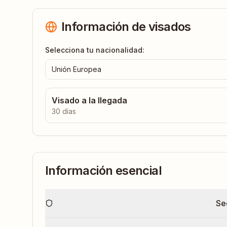
Información de visados
Selecciona tu nacionalidad:
Unión Europea
Visado a la llegada
30 días
Información esencial
Se