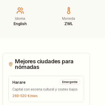
Idioma
Moneda
English
ZWL
Mejores ciudades para
nómadas
Harare
Emergente
Capital con escena cultural y costes bajos
260-520 €
/mes