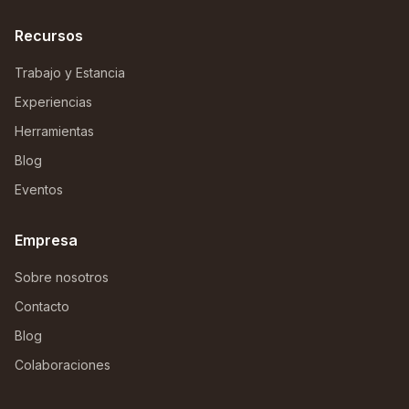
Recursos
Trabajo y Estancia
Experiencias
Herramientas
Blog
Eventos
Empresa
Sobre nosotros
Contacto
Blog
Colaboraciones