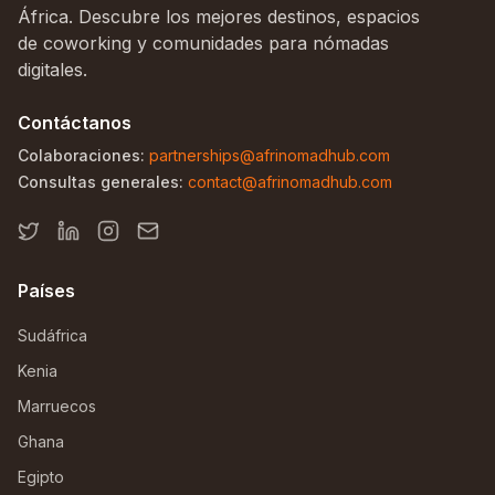
África. Descubre los mejores destinos, espacios
de coworking y comunidades para nómadas
digitales.
Contáctanos
Colaboraciones:
partnerships@afrinomadhub.com
Consultas generales:
contact@afrinomadhub.com
Países
Sudáfrica
Kenia
Marruecos
Ghana
Egipto