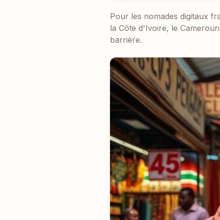
Pour les nomades digitaux fr
la Côte d'Ivoire, le Cameroun
barrière.