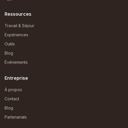
Ressources
Travail & Séjour
Expériences
Outils
Blog
Événements
Entreprise
À propos
Contact
Blog
Partenariats