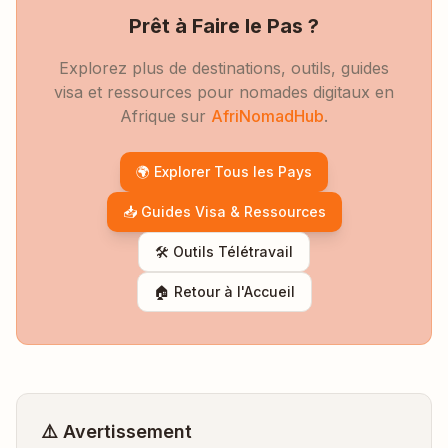
Prêt à Faire le Pas ?
Explorez plus de destinations, outils, guides
visa et ressources pour nomades digitaux en
Afrique sur
AfriNomadHub
.
🌍 Explorer Tous les Pays
📥 Guides Visa & Ressources
🛠️ Outils Télétravail
🏠 Retour à l'Accueil
⚠️ Avertissement