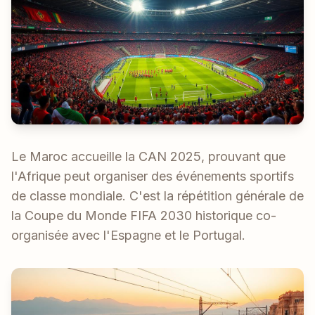
Le Maroc accueille la CAN 2025, prouvant que
l'Afrique peut organiser des événements sportifs
de classe mondiale. C'est la répétition générale de
la Coupe du Monde FIFA 2030 historique co-
organisée avec l'Espagne et le Portugal.