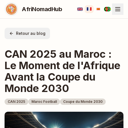
AfriNomadHub
Retour au blog
CAN 2025 au Maroc :
Le Moment de l'Afrique
Avant la Coupe du
Monde 2030
CAN 2025
Maroc Football
Coupe du Monde 2030