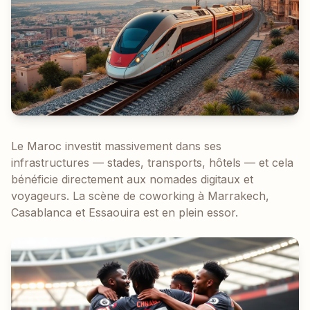
Le Maroc investit massivement dans ses
infrastructures — stades, transports, hôtels — et cela
bénéficie directement aux nomades digitaux et
voyageurs. La scène de coworking à Marrakech,
Casablanca et Essaouira est en plein essor.