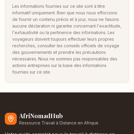
Les informations fournies sur ce site sont à titre
informatif uniquement. Bien que nous nous efforcions
de fournir un contenu précis et à jour, nous ne faisons
aucune déclaration ni garantie concernant l'exactitude,
l'exhaustivité ou la pertinence des informations. Les
voyageurs doivent toujours effectuer leurs propres
recherches, consulter les conseils officiels de voyage
des gouvernements et prendre les précautions
nécessaires. Nous ne sommes pas responsables des
actions entreprises sur la base des informations
fournies sur ce site.
AfriNomadHub
Ressource Travail à Distance en Afrique