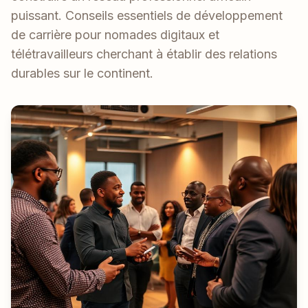
puissant. Conseils essentiels de développement
de carrière pour nomades digitaux et
télétravailleurs cherchant à établir des relations
durables sur le continent.