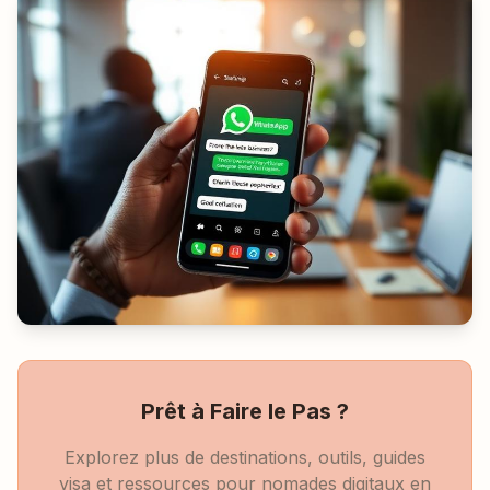
Prêt à Faire le Pas ?
Explorez plus de destinations, outils, guides
visa et ressources pour nomades digitaux en