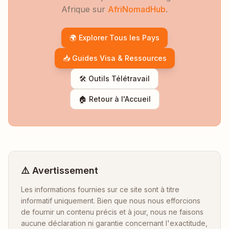
Afrique sur
AfriNomadHub
.
🌍 Explorer Tous les Pays
📥 Guides Visa & Ressources
🛠️ Outils Télétravail
🏠 Retour à l'Accueil
⚠️ Avertissement
Les informations fournies sur ce site sont à titre
informatif uniquement. Bien que nous nous efforcions
de fournir un contenu précis et à jour, nous ne faisons
aucune déclaration ni garantie concernant l'exactitude,