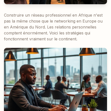
Construire un réseau professionnel en Afrique n'est
pas la même chose que le networking en Europe ou
en Amérique du Nord. Les relations personnelles
comptent énormément. Voici les stratégies qui
fonctionnent vraiment sur le continent.