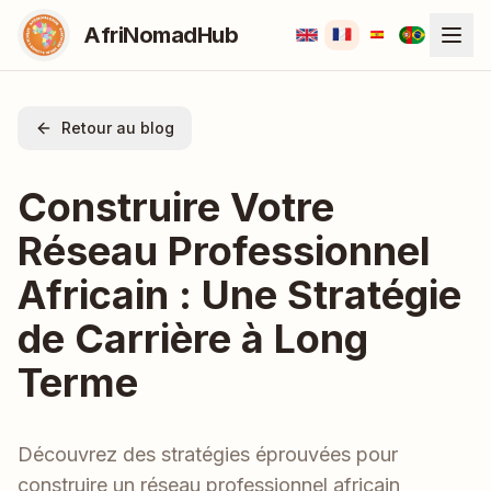
AfriNomadHub
Retour au blog
Construire Votre
Réseau Professionnel
Africain : Une Stratégie
de Carrière à Long
Terme
Découvrez des stratégies éprouvées pour
construire un réseau professionnel africain