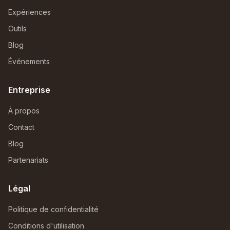
Expériences
Outils
Blog
Événements
Entreprise
À propos
Contact
Blog
Partenariats
Légal
Politique de confidentialité
Conditions d'utilisation