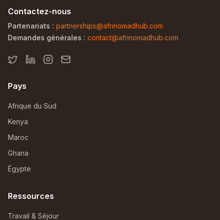
Contactez-nous
Partenariats :
partnerships@afrinomadhub.com
Demandes générales :
contact@afrinomadhub.com
Pays
Afrique du Sud
Kenya
Maroc
Ghana
Égypte
Ressources
Travail & Séjour