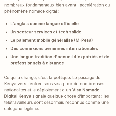
nombreux fondamentaux bien avant l'accélération du
phénomène nomade digital :
L'anglais comme langue officielle
Un secteur services et tech solide
Le paiement mobile généralisé (M-Pesa)
Des connexions aériennes internationales
Une longue tradition d'accueil d'expatriés et de
professionnels à distance
Ce qui a changé, c'est la politique. Le passage du
Kenya vers l'entrée sans visa pour de nombreuses
nationalités et le déploiement d'un
Visa Nomade
Digital Kenya
signale quelque chose d'important : les
télétravailleurs sont désormais reconnus comme une
catégorie légitime.