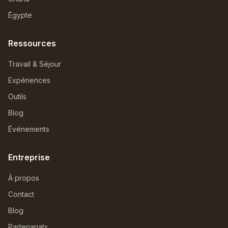
Égypte
Ressources
Travail & Séjour
Expériences
Outils
Blog
Événements
Entreprise
À propos
Contact
Blog
Partenariats