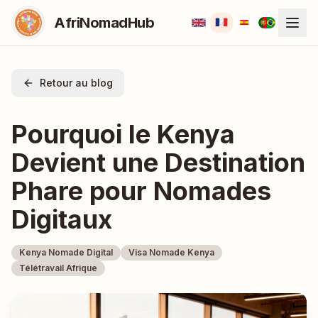
AfriNomadHub
Retour au blog
Pourquoi le Kenya
Devient une Destination
Phare pour Nomades
Digitaux
Kenya Nomade Digital
Visa Nomade Kenya
Télétravail Afrique