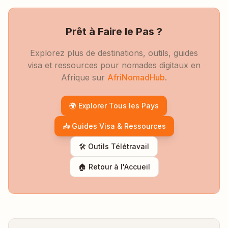
Prêt à Faire le Pas ?
Explorez plus de destinations, outils, guides
visa et ressources pour nomades digitaux en
Afrique sur
AfriNomadHub
.
🌍 Explorer Tous les Pays
📥 Guides Visa & Ressources
🛠️ Outils Télétravail
🏠 Retour à l'Accueil