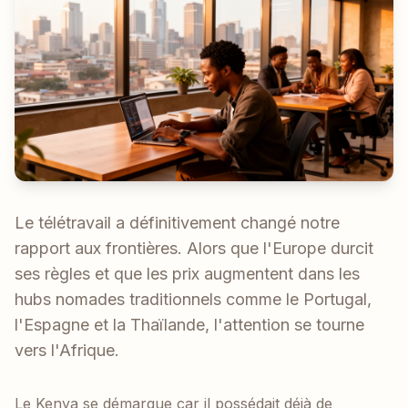
Le télétravail a définitivement changé notre
rapport aux frontières. Alors que l'Europe durcit
ses règles et que les prix augmentent dans les
hubs nomades traditionnels comme le Portugal,
l'Espagne et la Thaïlande, l'attention se tourne
vers l'Afrique.
Le Kenya se démarque car il possédait déjà de