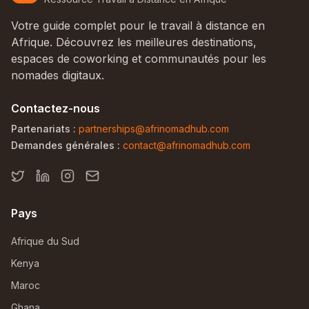
Votre guide complet pour le travail à distance en
Afrique. Découvrez les meilleures destinations,
espaces de coworking et communautés pour les
nomades digitaux.
Contactez-nous
Partenariats :
partnerships@afrinomadhub.com
Demandes générales :
contact@afrinomadhub.com
Pays
Afrique du Sud
Kenya
Maroc
Ghana