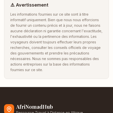
⚠️ Avertissement
Les informations fournies sur ce site sont à titre
informatif uniquement. Bien que nous nous efforcions
de fournir un contenu précis et à jour, nous ne faisons
aucune déclaration ni garantie concernant l'exactitude,
l'exhaustivité ou la pertinence des informations. Les
voyageurs doivent toujours effectuer leurs propres
recherches, consulter les conseils officiels de voyage
des gouvernements et prendre les précautions
nécessaires. Nous ne sommes pas responsables des
actions entreprises sur la base des informations
fournies sur ce site.
AfriNomadHub
Ressource Travail à Distance en Afrique