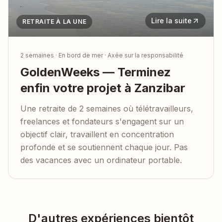
Lire la suite
RETRAITE À LA UNE
2 semaines · En bord de mer · Axée sur la responsabilité
GoldenWeeks — Terminez
enfin votre projet à Zanzibar
Une retraite de 2 semaines où télétravailleurs,
freelances et fondateurs s'engagent sur un
objectif clair, travaillent en concentration
profonde et se soutiennent chaque jour. Pas
des vacances avec un ordinateur portable.
D'autres expériences bientôt