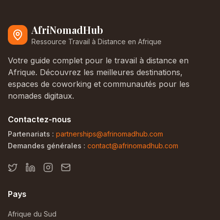
AfriNomadHub
Ressource Travail à Distance en Afrique
Votre guide complet pour le travail à distance en
Afrique. Découvrez les meilleures destinations,
espaces de coworking et communautés pour les
nomades digitaux.
Contactez-nous
Partenariats :
partnerships@afrinomadhub.com
Demandes générales :
contact@afrinomadhub.com
Pays
Afrique du Sud