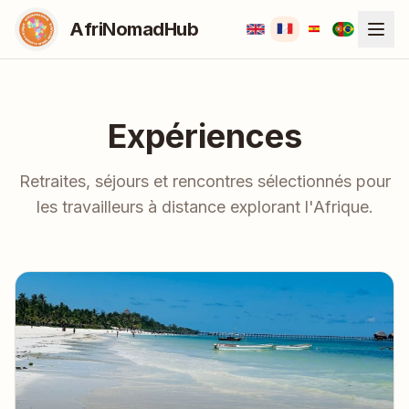
AfriNomadHub
Expériences
Retraites, séjours et rencontres sélectionnés pour
les travailleurs à distance explorant l'Afrique.