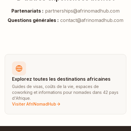
Partenariats :
partnerships@afrinomadhub.com
Questions générales :
contact@afrinomadhub.com
Explorez toutes les destinations africaines
Guides de visas, coûts de la vie, espaces de
coworking et informations pour nomades dans 42 pays
d'Afrique.
Visiter AfriNomadHub