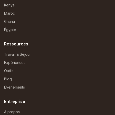
Kenya
Maroc
Ghana
Égypte
Ressources
Travail & Séjour
Expériences
Outils
Blog
Événements
Entreprise
À propos