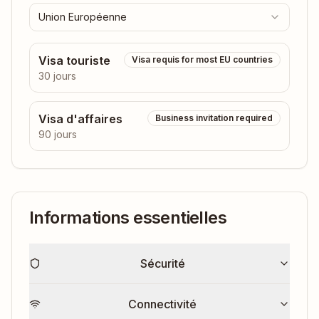
Union Européenne
Visa touriste
Visa requis for most EU countries
30 jours
Visa d'affaires
Business invitation required
90 jours
Informations essentielles
Sécurité
Connectivité