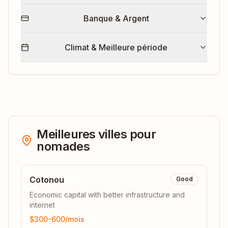
Banque & Argent
Climat & Meilleure période
Meilleures villes pour
nomades
Cotonou
Good
Economic capital with better infrastructure and
internet
$300-600
/mois