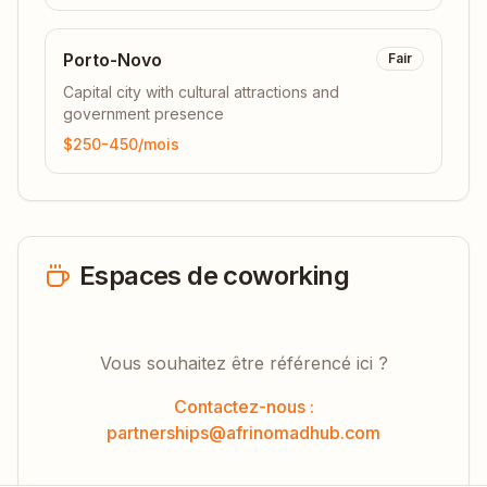
Porto-Novo
Fair
Capital city with cultural attractions and
government presence
$250-450
/mois
Espaces de coworking
Vous souhaitez être référencé ici ?
Contactez-nous :
partnerships@afrinomadhub.com