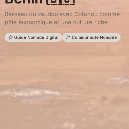
Berceau du vaudou avec Cotonou comme
pôle économique et une culture riche
Guide Nomade Digital
Communauté Nomade