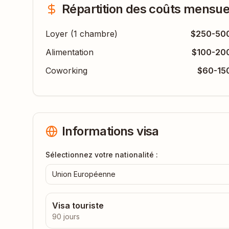
Répartition des coûts mensue
Loyer (1 chambre)
$250-50
Alimentation
$100-20
Coworking
$60-15
Informations visa
Sélectionnez votre nationalité :
Union Européenne
Visa touriste
90 jours