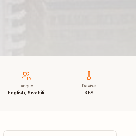
Langue
Devise
English, Swahili
KES