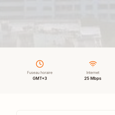
Fuseau horaire
Internet
GMT+3
25 Mbps