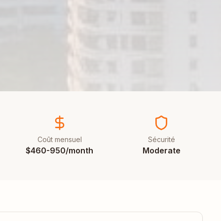
Coût mensuel
Sécurité
$460-950/month
Moderate