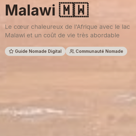
Malawi
🇲🇼
Le cœur chaleureux de l'Afrique avec le lac
Malawi et un coût de vie très abordable
Guide Nomade Digital
Communauté Nomade