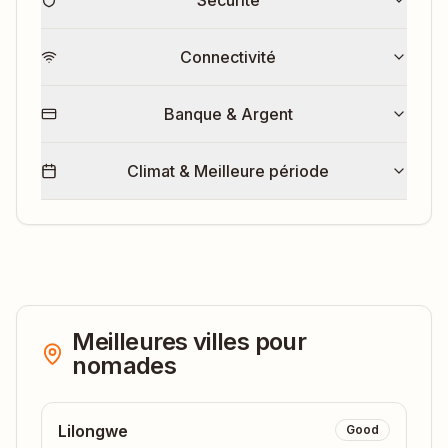
Connectivité
Banque & Argent
Climat & Meilleure période
Meilleures villes pour
nomades
Lilongwe
Good