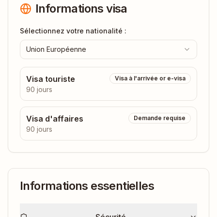
Informations visa
Sélectionnez votre nationalité :
Union Européenne
Visa touriste
Visa à l'arrivée or e-visa
90 jours
Visa d'affaires
Demande requise
90 jours
Informations essentielles
Sécurité