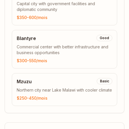
Capital city with government facilities and
diplomatic community
$350-600
/mois
Blantyre
Good
Commercial center with better infrastructure and
business opportunities
$300-550
/mois
Mzuzu
Basic
Northern city near Lake Malawi with cooler climate
$250-450
/mois