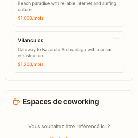
Beach paradise with reliable internet and surfing
culture
$1,000
/mois
Vilanculos
Gateway to Bazaruto Archipelago with tourism
infrastructure
$1,200
/mois
Espaces de coworking
Vous souhaitez être référencé ici ?