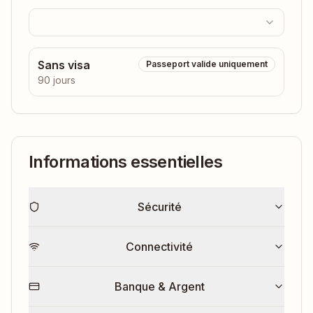
Sans visa
Passeport valide uniquement
90 jours
Informations essentielles
Sécurité
Connectivité
Banque & Argent