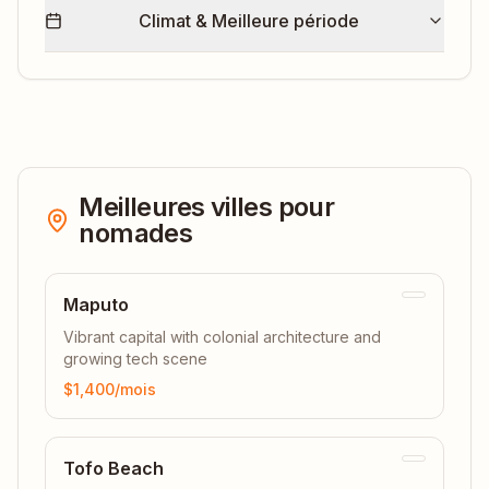
Climat & Meilleure période
Meilleures villes pour
nomades
Maputo
Vibrant capital with colonial architecture and
growing tech scene
$1,400
/mois
Tofo Beach