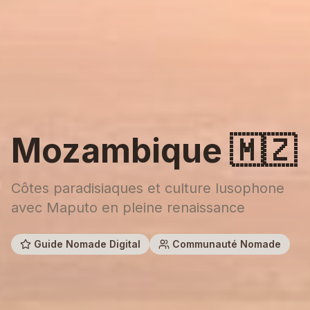
Mozambique
🇲🇿
Côtes paradisiaques et culture lusophone
avec Maputo en pleine renaissance
Guide Nomade Digital
Communauté Nomade