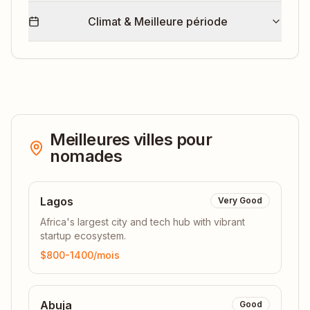
Climat & Meilleure période
Meilleures villes pour
nomades
Lagos
Very Good
Africa's largest city and tech hub with vibrant
startup ecosystem.
$800-1400
/mois
Abuja
Good