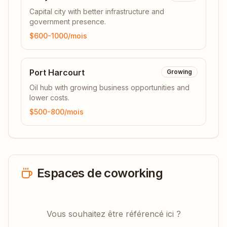
Capital city with better infrastructure and
government presence.
$600-1000
/mois
Port Harcourt
Growing
Oil hub with growing business opportunities and
lower costs.
$500-800
/mois
Espaces de coworking
Vous souhaitez être référencé ici ?