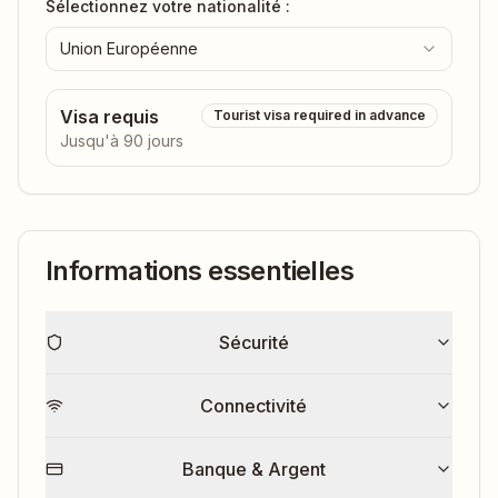
Sélectionnez votre nationalité :
Union Européenne
Visa requis
Tourist visa required in advance
Jusqu'à 90 jours
Informations essentielles
Sécurité
Connectivité
Banque & Argent