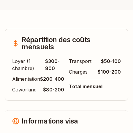
Répartition des coûts
mensuels
Loyer (1
$300-
Transport
$50-100
chambre)
800
Charges
$100-200
Alimentation
$200-400
Total mensuel
Coworking
$80-200
Informations visa