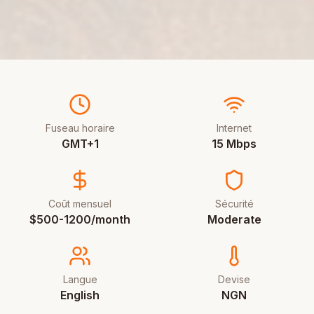
Fuseau horaire
Internet
GMT+1
15 Mbps
Coût mensuel
Sécurité
$500-1200/month
Moderate
Langue
Devise
English
NGN