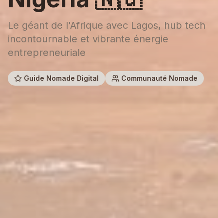
Le géant de l'Afrique avec Lagos, hub tech
incontournable et vibrante énergie
entrepreneuriale
Guide Nomade Digital
Communauté Nomade