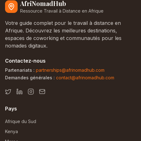
AfriNomadHub
Ressource Travail à Distance en Afrique
Votre guide complet pour le travail à distance en
Afrique. Découvrez les meilleures destinations,
espaces de coworking et communautés pour les
nomades digitaux.
Contactez-nous
Partenariats :
partnerships@afrinomadhub.com
Demandes générales :
contact@afrinomadhub.com
Pays
Afrique du Sud
Kenya