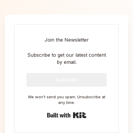
Join the Newsletter
Subscribe to get our latest content
by email.
Subscribe
We won't send you spam. Unsubscribe at
any time.
Built with Kit