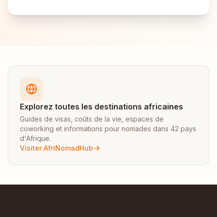
Explorez toutes les destinations africaines
Guides de visas, coûts de la vie, espaces de
coworking et informations pour nomades dans 42 pays
d'Afrique.
Visiter AfriNomadHub