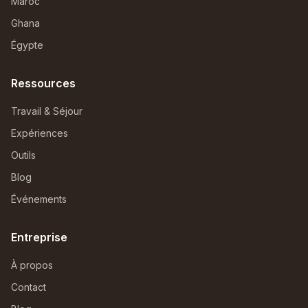
Maroc
Ghana
Égypte
Ressources
Travail & Séjour
Expériences
Outils
Blog
Événements
Entreprise
À propos
Contact