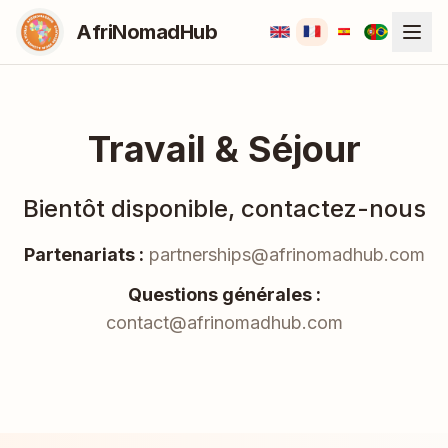
AfriNomadHub
Travail & Séjour
Bientôt disponible, contactez-nous
Partenariats :
partnerships@afrinomadhub.com
Questions générales :
contact@afrinomadhub.com